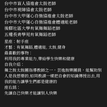
台中市盲人協進會太鼓老師
台中市視障協會太鼓老師
台中市大甲蓮心自強協進會太鼓老師
台中市大甲蓮心自強協進會體適能老師
後驛社區大學有氧舞舞蹈老師
五權長青學苑有氧舞蹈老師
星座：射手座
才藝：有氧舞蹈,體適能, 太鼓,健身
最喜歡的事物：
利用我的專業能力,帶給學生快樂和健康
自我介紹：
舞之鼓太鼓團指導教師之一，芸逸鼓樂團員，能幫助別
人是我想要的,如同教課一樣把自會的知識傳授出去,用
我的能力讓學生們都是健康的
座右銘：
先讓自己快樂才能讓別人快樂