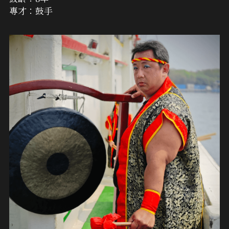
專才：鼓手