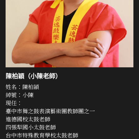
陳柏穎（小陳老師）
姓名：陳柏穎
綽號：小陳
現任：
臺中市舞之鼓表演藝術團教師團之一
進德國校太鼓老師
四張犁國小太鼓老師
台中市特殊教育學校太鼓老師