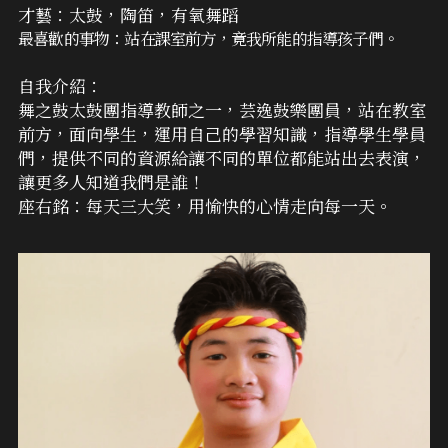
才藝：太鼓，陶笛，有氧舞蹈
最喜歡的事物：站在課室前方，竟我所能的指導孩子們。
自我介紹：
舞之鼓太鼓團指導教師之一，芸逸鼓樂團員，站在教室
前方，面向學生，運用自己的學習知識，指導學生學員
們，提供不同的資源給讓不同的單位都能站出去表演，
讓更多人知道我們是誰！
座右銘：每天三大笑，用愉快的心情走向每一天。