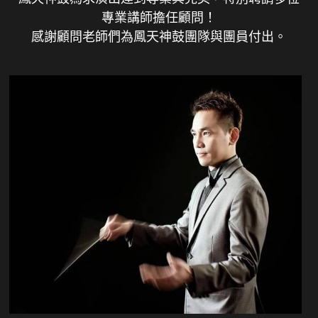
專業講師擔任顧問！
感謝顧問老師們為鳳天神鼓團隊與團員付出。