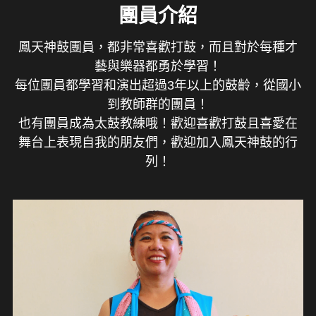
團員介紹
鳳天神鼓團員，都非常喜歡打鼓，而且對於每種才
藝與樂器都勇於學習！
每位團員都學習和演出超過3年以上的鼓齡，從國小
到教師群的團員！
也有團員成為太鼓教練哦！歡迎喜歡打鼓且喜愛在
舞台上表現自我的朋友們，歡迎加入鳳天神鼓的行
列！