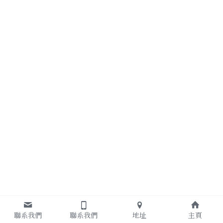
聯系我們
聯系我們
地址
主頁